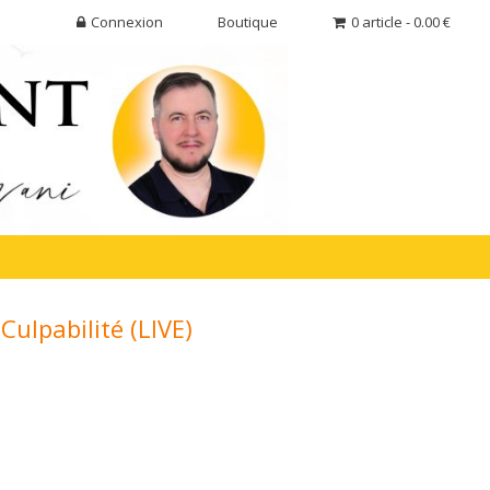
Connexion
Boutique
0 article - 0.00 €
Culpabilité (LIVE)