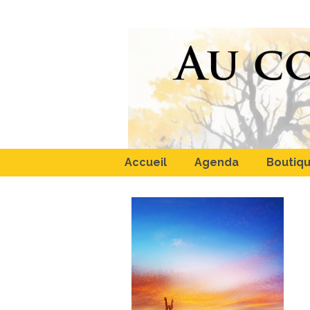
Accueil
Agenda
Boutiq